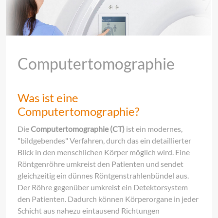
Computertomographie
Was ist eine
Computertomographie?
Die
Computertomographie (CT)
ist ein modernes,
"bildgebendes" Verfahren, durch das ein detaillierter
Blick in den menschlichen Körper möglich wird. Eine
Röntgenröhre umkreist den Patienten und sendet
gleichzeitig ein dünnes Röntgenstrahlenbündel aus.
Der Röhre gegenüber umkreist ein Detektorsystem
den Patienten. Dadurch können Körperorgane in jeder
Schicht aus nahezu eintausend Richtungen