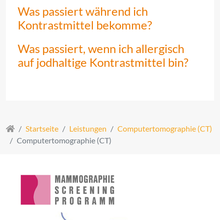
Was passiert während ich
Kontrastmittel bekomme?
Was passiert, wenn ich allergisch
auf jodhaltige Kontrastmittel bin?
Startseite
Leistungen
Computertomographie (CT)
Computertomographie (CT)