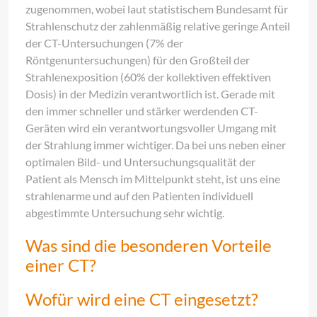
zugenommen, wobei laut statistischem Bundesamt für
Strahlenschutz der zahlenmäßig relative geringe Anteil
der CT-Untersuchungen (7% der
Röntgenuntersuchungen) für den Großteil der
Strahlenexposition (60% der kollektiven effektiven
Dosis) in der Medizin verantwortlich ist. Gerade mit
den immer schneller und stärker werdenden CT-
Geräten wird ein verantwortungsvoller Umgang mit
der Strahlung immer wichtiger. Da bei uns neben einer
optimalen Bild- und Untersuchungsqualität der
Patient als Mensch im Mittelpunkt steht, ist uns eine
strahlenarme und auf den Patienten individuell
abgestimmte Untersuchung sehr wichtig.
Was sind die besonderen Vorteile
einer CT?
Wofür wird eine CT eingesetzt?