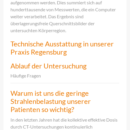
aufgenommen werden. Dies summiert sich auf
hunderttausende von Messwerten, die ein Computer
weiter verarbeitet. Das Ergebnis sind
überlagerungsfreie Querschnittsbilder der
untersuchten Körperregion.
Technische Ausstattung in unserer
Praxis Regensburg
Ablauf der Untersuchung
Häufige Fragen
Warum ist uns die geringe
Strahlenbelastung unserer
Patienten so wichtig?
In den letzten Jahren hat die kollektive effektive Dosis
durch CT-Untersuchungen kontinuierlich