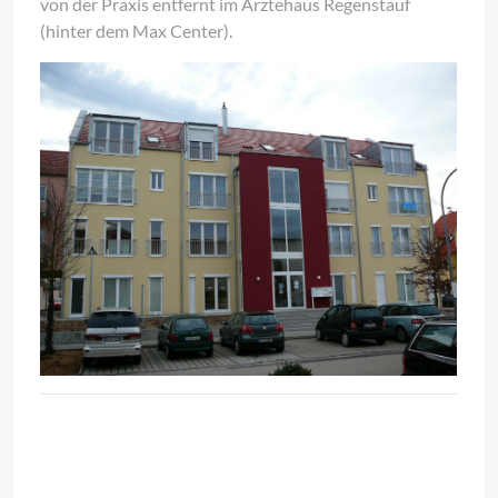
von der Praxis entfernt im Ärztehaus Regenstauf
(hinter dem Max Center).