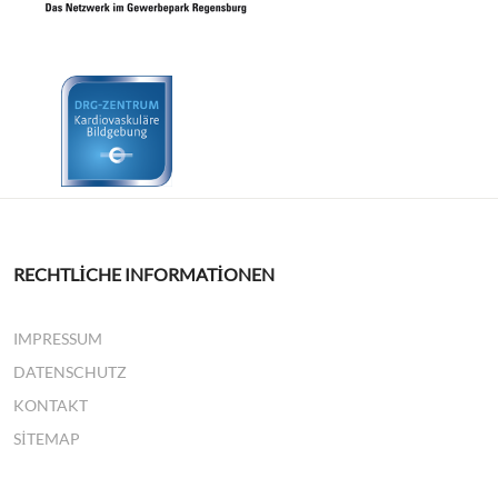
RECHTLICHE INFORMATIONEN
IMPRESSUM
DATENSCHUTZ
KONTAKT
SITEMAP