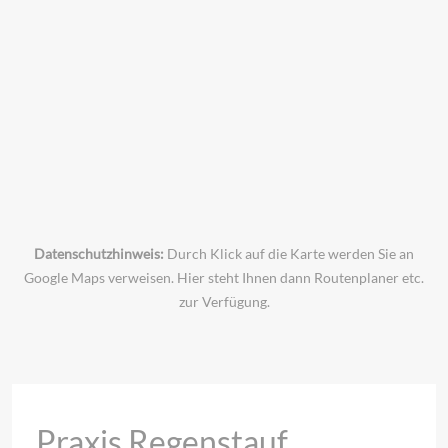
Datenschutzhinweis:
Durch Klick auf die Karte werden Sie an
Google Maps verweisen. Hier steht Ihnen dann Routenplaner etc.
zur Verfügung.
Praxis Regenstauf