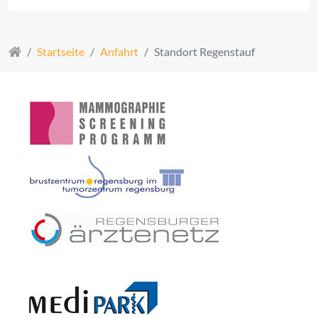
Startseite
Anfahrt
Standort Regenstauf