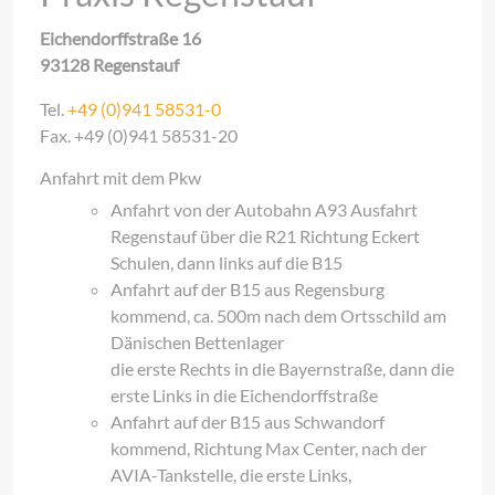
Eichendorffstraße 16
93128 Regenstauf
Tel.
+49 (0)941 58531-0
Fax. +49 (0)941 58531-20
Anfahrt mit dem Pkw
Anfahrt von der Autobahn A93 Ausfahrt
Regenstauf über die R21 Richtung Eckert
Schulen, dann links auf die B15
Anfahrt auf der B15 aus Regensburg
kommend, ca. 500m nach dem Ortsschild am
Dänischen Bettenlager
die erste Rechts in die Bayernstraße, dann die
erste Links in die Eichendorffstraße
Anfahrt auf der B15 aus Schwandorf
kommend, Richtung Max Center, nach der
AVIA-Tankstelle, die erste Links,