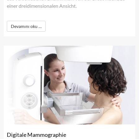
einer dreidimensionalen Ansicht.
Devamını oku …
Digitale Mammographie