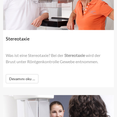
Stereotaxie
Was ist eine Stereotaxie? Bei der
Stereotaxie
wird der
Brust unter Röntgenkontrolle Gewebe entnommen.
Devamını oku …