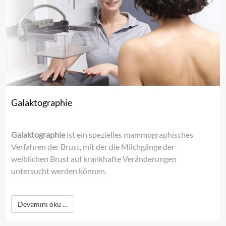
Galaktographie
Galaktographie
ist ein spezielles mammographisches
Verfahren der Brust, mit der die Milchgänge der
weiblichen Brust auf krankhafte Veränderungen
untersucht werden können.
Devamını oku …