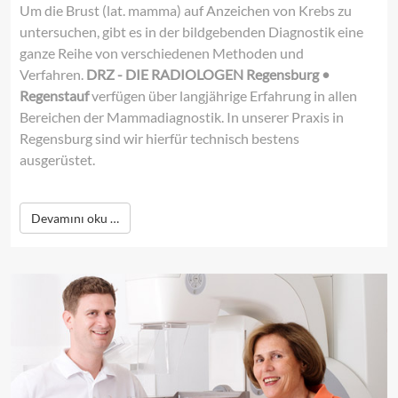
Um die Brust (lat. mamma) auf Anzeichen von Krebs zu
untersuchen, gibt es in der bildgebenden Diagnostik eine
ganze Reihe von verschiedenen Methoden und
Verfahren.
DRZ - DIE RADIOLOGEN
Regensburg
•
Regenstauf
verfügen über langjährige Erfahrung in allen
Bereichen der Mammadiagnostik. In unserer Praxis in
Regensburg sind wir hierfür technisch bestens
ausgerüstet.
Devamını oku …