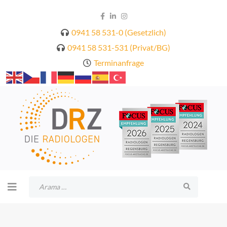
0941 58 531-0 (Gesetzlich)
0941 58 531-531 (Privat/BG)
Terminanfrage
Arama