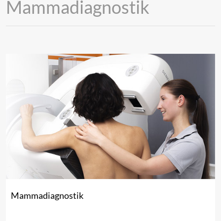
Mammadiagnostik
Mammadiagnostik