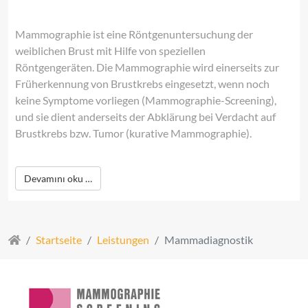
Mammographie ist eine Röntgenuntersuchung der
weiblichen Brust mit Hilfe von speziellen
Röntgengeräten. Die Mammographie wird einerseits zur
Früherkennung von Brustkrebs eingesetzt, wenn noch
keine Symptome vorliegen (Mammographie-Screening),
und sie dient anderseits der Abklärung bei Verdacht auf
Brustkrebs bzw. Tumor (kurative Mammographie).
Devamını oku …
Startseite
Leistungen
Mammadiagnostik