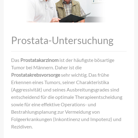
Prostata-Untersuchung
Das
Prostatakarzinom
ist der häufigste bösartige
Tumor bei Männern. Daher ist die
Prostatakrebsvorsorge
sehr wichtig. Das frühe
Erkennen eines Tumors, seiner Charakteristika
(Aggressivität) und seines Ausbreitungsgrades sind
entscheidend für die optimale Therapieentscheidung
sowie für eine effektive Operations- und
Bestrahlungsplanung zur Vermeidung von
Folgeerkrankungen (Inkontinenz und Impotenz) und
Rezidiven.