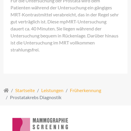
Für die Untersuchung der Prostata wird dem
Patienten während der Untersuchung ein gängiges
MRT-Kontrastmittel verabreicht, das in der Regel sehr
gut verträglich ist. Diese mpMRT-Untersuchung
dauert ca. 40 Minuten. Sie liegen während der
Untersuchung bequem in Rückenlage. Darüber hinaus
ist die Untersuchung im MRT vollkommen
strahlungsfrei.
Startseite
Leistungen
Früherkennung
Prostatakrebs Diagnostik