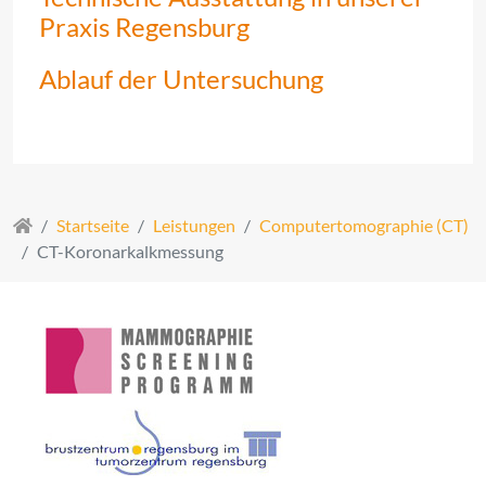
Praxis Regensburg
Ablauf der Untersuchung
Startseite
Leistungen
Computertomographie (CT)
CT-Koronarkalkmessung