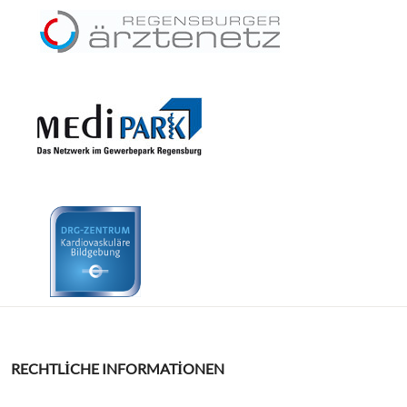
RECHTLICHE INFORMATIONEN