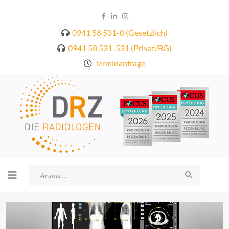
0941 58 531-0 (Gesetzlich)
0941 58 531-531 (Privat/BG)
Terminanfrage
Arama