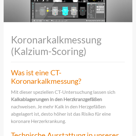
Koronarkalkmessung
(Kalzium-Scoring)
Was ist eine CT-
Koronarkalkmessung?
Mit dieser speziellen CT-Untersuchung lassen sich
Kalkablagerungen in den Herzkranzgefäßen
nachweisen. Je mehr Kalk in den Herzgefäßen
abgelagert ist, desto höher ist das Risiko für eine
koronare Herzerkrankung.
Technische Ausstattung in unserer