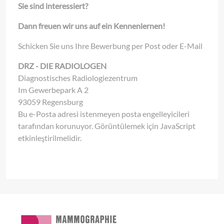
Sie sind interessiert?
Dann freuen wir uns auf ein Kennenlernen!
Schicken Sie uns Ihre Bewerbung per Post oder E-Mail
DRZ - DIE RADIOLOGEN
Diagnostisches Radiologiezentrum
Im Gewerbepark A 2
93059 Regensburg
Bu e-Posta adresi istenmeyen posta engelleyicileri
tarafından korunuyor. Görüntülemek için JavaScript
etkinleştirilmelidir.