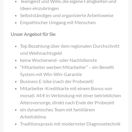
Teamgeist und Wille, die eigene Fähigkeiten und
Ideen einzubringen
Selbstständiges und organisierte Arbeitsweise
Empathischer Umgang mit Menschen
Unser Angebot für Sie
:
Top Bezahlung über dem regionalen Durchschnitt
und Weihnachtsgeld
keine Wochenend- oder Nachtdienste
“Mitarbeiter werben Mitarbeiter” – ein Benefit
System mit Win-Win-Garantie
Business E-bike (nach der Probezeit)
Mitarbeiter-Kreditkarte mit einem Bonus von
monatl. 44 € in Verbindung mit einer betrieblichen
Altersvorsorge, direkt nach Ende der Probezeit
ein dynamisches Team mit familiärem
Arbeitsklima
Traditionspraxis mit modernster Diagnosetechnik