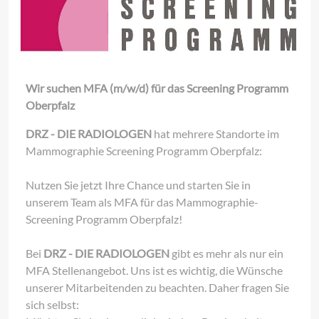
Wir suchen MFA (m/w/d) für das Screening Programm
Oberpfalz
DRZ - DIE RADIOLOGEN
hat mehrere Standorte im
Mammographie Screening Programm Oberpfalz:
Nutzen Sie jetzt Ihre Chance und starten Sie in
unserem Team als MFA für das Mammographie-
Screening Programm Oberpfalz!
Bei
DRZ - DIE RADIOLOGEN
gibt es mehr als nur ein
MFA Stellenangebot. Uns ist es wichtig, die Wünsche
unserer Mitarbeitenden zu beachten. Daher fragen Sie
sich selbst: