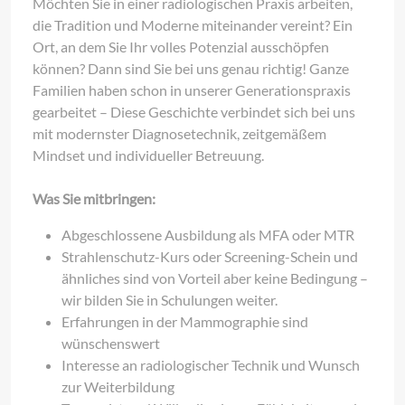
Möchten Sie in einer radiologischen Praxis arbeiten,
die Tradition und Moderne miteinander vereint? Ein
Ort, an dem Sie Ihr volles Potenzial ausschöpfen
können? Dann sind Sie bei uns genau richtig! Ganze
Familien haben schon in unserer Generationspraxis
gearbeitet – Diese Geschichte verbindet sich bei uns
mit modernster Diagnosetechnik, zeitgemäßem
Mindset und individueller Betreuung.
Was Sie mitbringen:
Abgeschlossene Ausbildung als MFA oder MTR
Strahlenschutz-Kurs oder Screening-Schein und
ähnliches sind von Vorteil aber keine Bedingung –
wir bilden Sie in Schulungen weiter.
Erfahrungen in der Mammographie sind
wünschenswert
Interesse an radiologischer Technik und Wunsch
zur Weiterbildung