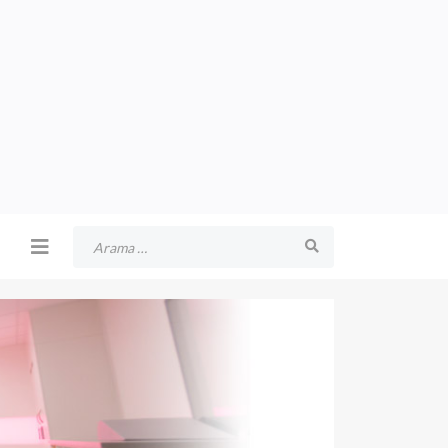
Arama