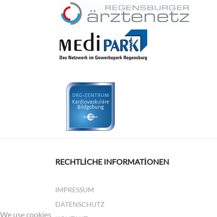
RECHTLICHE INFORMATIONEN
IMPRESSUM
DATENSCHUTZ
We use cookies