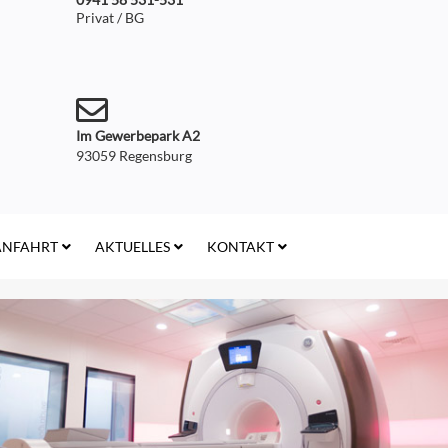
Privat / BG
Im Gewerbepark A2
93059 Regensburg
ANFAHRT
AKTUELLES
KONTAKT