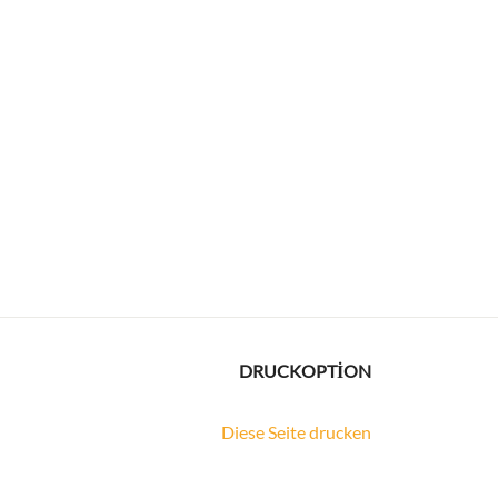
DRUCKOPTION
Diese Seite drucken