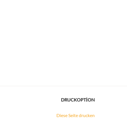
DRUCKOPTION
Diese Seite drucken