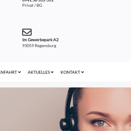
Privat / BG
Im Gewerbepark A2
93059 Regensburg
ANFAHRT
AKTUELLES
KONTAKT