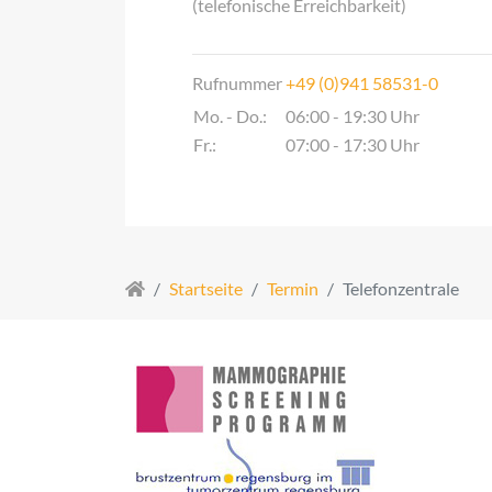
(telefonische Erreichbarkeit)
Rufnummer
+49 (0)941 58531-0
Mo. - Do.:
06:00 - 19:30 Uhr
Fr.:
07:00 - 17:30 Uhr
Startseite
Termin
Telefonzentrale