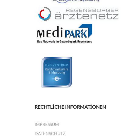
RECHTLICHE INFORMATIONEN
IMPRESSUM
DATENSCHUTZ