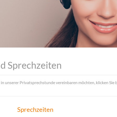
nd Sprechzeiten
 in unserer Privatsprechstunde vereinbaren möchten, klicken Sie 
Sprechzeiten