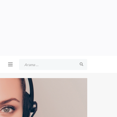
Arama