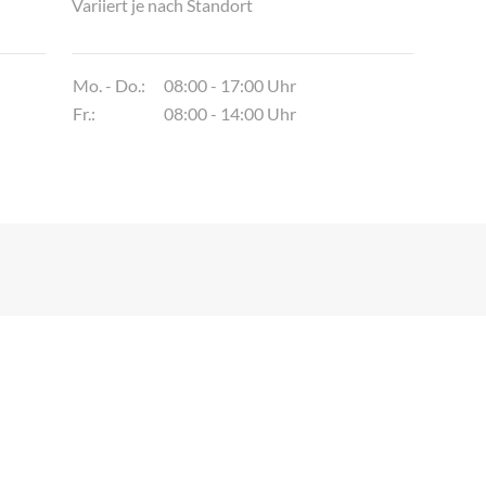
Variiert je nach Standort
Mo. - Do.:
08:00 - 17:00 Uhr
Fr.:
08:00 - 14:00 Uhr