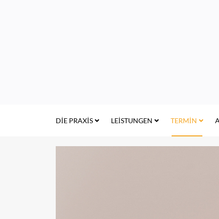
DIE PRAXIS
LEISTUNGEN
TERMIN