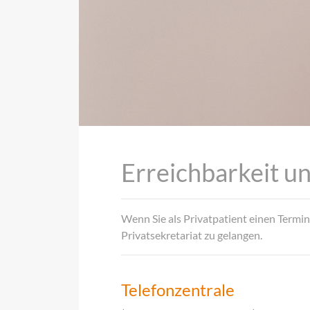
Erreichbarkeit u
Wenn Sie als Privatpatient einen Termin
Privatsekretariat zu gelangen.
Telefonzentrale