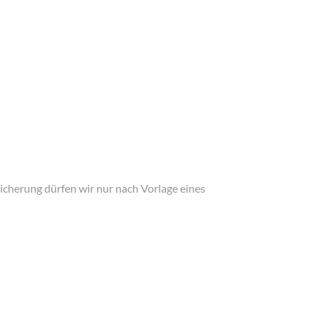
icherung dürfen wir nur nach Vorlage eines