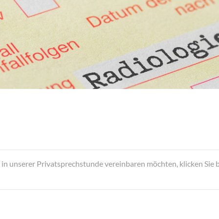
 in unserer Privatsprechstunde vereinbaren möchten, klicken Sie 