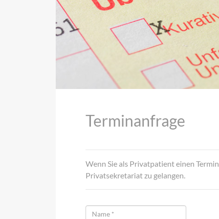
Terminanfrage
Wenn Sie als Privatpatient einen Termin
Privatsekretariat zu gelangen.