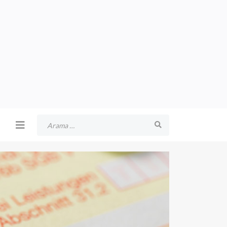
Arama