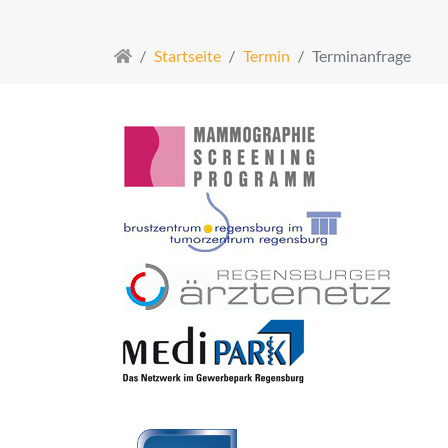
Startseite
Termin
Terminanfrage