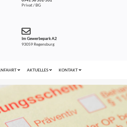
Privat / BG
Im Gewerbepark A2
93059 Regensburg
ANFAHRT
AKTUELLES
KONTAKT