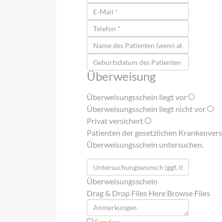
Überweisung
Überweisungsschein liegt vor
Überweisungsschein liegt nicht vor
Privat versichert
Patienten der gesetzlichen Krankenvers
Überweisungsschein untersuchen.
Überweisungsschein
Drag & Drop Files Here
Browse Files
Senden