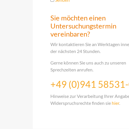
Sie möchten einen
Untersuchungstermin
vereinbaren?
Wir kontaktieren Sie an Werktagen inn
der nächsten 24 Stunden.
Gerne können Sie uns auch zu unseren
Sprechzeiten anrufen.
+49 (0)941 58531
Hinweise zur Verarbeitung Ihrer Angab
Widerspruchsrechte finden sie
hier
.