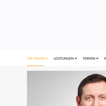
DIE PRAXIS
LEISTUNGEN
TERMIN