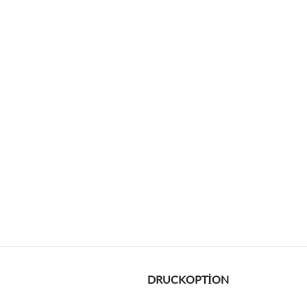
DRUCKOPTION