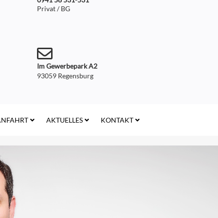
Privat / BG
Im Gewerbepark A2
93059 Regensburg
ANFAHRT
AKTUELLES
KONTAKT