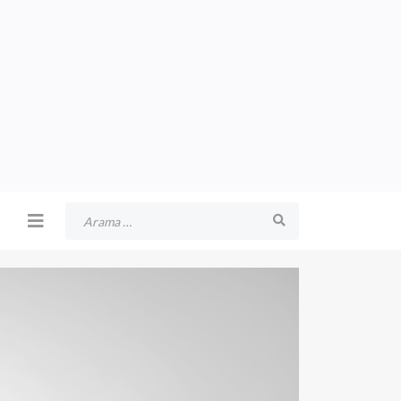
Arama