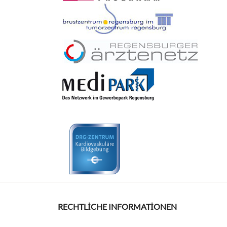
RECHTLICHE INFORMATIONEN