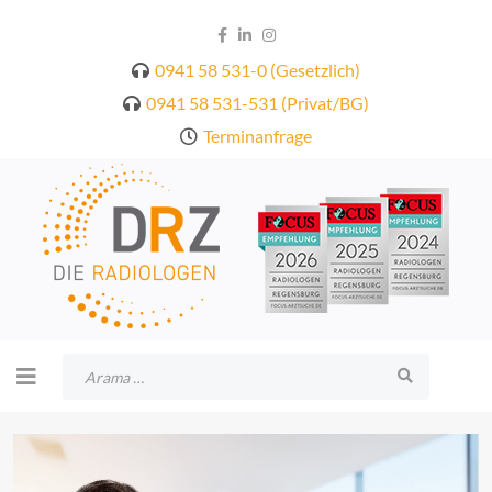
0941 58 531-0 (Gesetzlich)
0941 58 531-531 (Privat/BG)
Terminanfrage
Arama