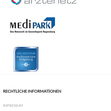
RECHTLICHE INFORMATIONEN
IMPRESSUM