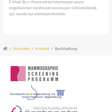
E-Mail:
Bu e-Posta adresi istenmeyen posta
engelleyicileri tarafından korunuyor. Görüntülemek
için JavaScript etkinleştirilmelidir.
Startseite
Kontakt
Buchhaltung