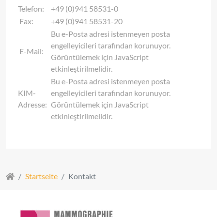
Telefon:
+49 (0)941 58531-0
Fax:
+49 (0)941 58531-20
Bu e-Posta adresi istenmeyen posta
engelleyicileri tarafından korunuyor.
E-Mail:
Görüntülemek için JavaScript
etkinleştirilmelidir.
Bu e-Posta adresi istenmeyen posta
KIM-
engelleyicileri tarafından korunuyor.
Adresse:
Görüntülemek için JavaScript
etkinleştirilmelidir.
Startseite
Kontakt