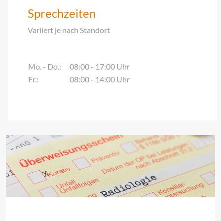
Sprechzeiten
Variiert je nach Standort
Mo. - Do.:
08:00 - 17:00 Uhr
Fr.:
08:00 - 14:00 Uhr