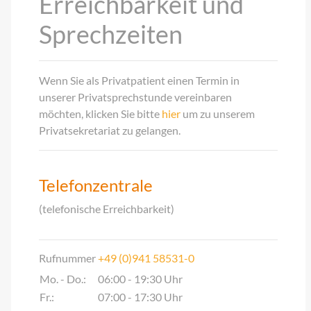
Erreichbarkeit und
Sprechzeiten
Wenn Sie als Privatpatient einen Termin in
unserer Privatsprechstunde vereinbaren
möchten, klicken Sie bitte
hier
um zu unserem
Privatsekretariat zu gelangen.
Telefonzentrale
(telefonische Erreichbarkeit)
Rufnummer
+49 (0)941 58531-0
Mo. - Do.:
06:00 - 19:30 Uhr
Fr.:
07:00 - 17:30 Uhr