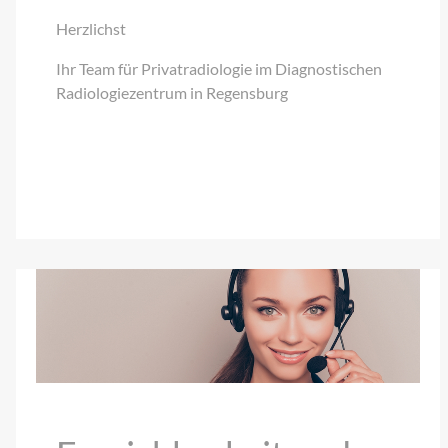
Herzlichst
Ihr Team für Privatradiologie im Diagnostischen
Radiologiezentrum in Regensburg