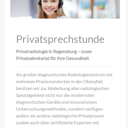
Privatsprechstunde
Privatradiologie in Regensburg – unser
Privatsekretariat für Ihre Gesundheit
Als großes diagnostisches Radiologiezentrum mit
mehreren Praxisstandorten in der Oberpfalz
besitzen wir zur Abdeckung aller radiologischen
Spezialgebiete nicht nur die modernsten
diagnostischen Geräte und innovativsten
Untersuchungsmethoden, sondern verfügen
anders als andere radiologische Privatpraxen
zudem auch über zertifizierte Experten mit