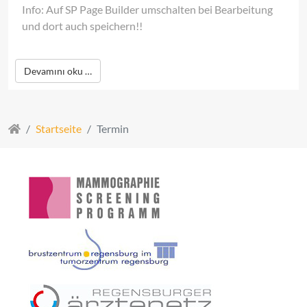
Info: Auf SP Page Builder umschalten bei Bearbeitung
und dort auch speichern!!
Devamını oku …
Startseite
Termin