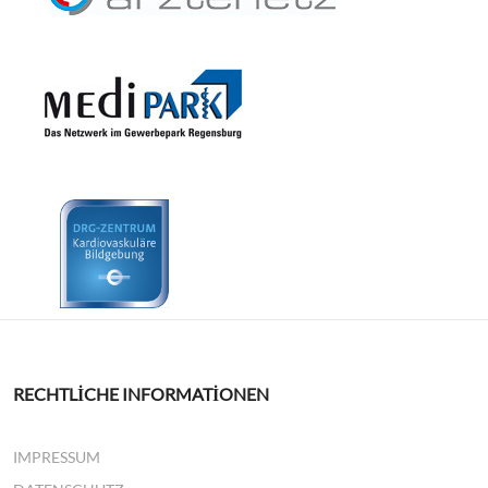
RECHTLICHE INFORMATIONEN
IMPRESSUM