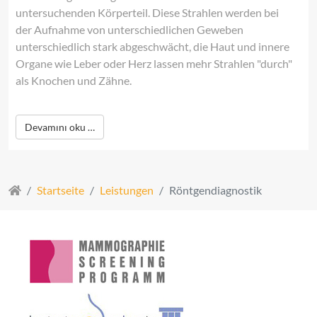
untersuchenden Körperteil. Diese Strahlen werden bei
der Aufnahme von unterschiedlichen Geweben
unterschiedlich stark abgeschwächt, die Haut und innere
Organe wie Leber oder Herz lassen mehr Strahlen "durch"
als Knochen und Zähne.
Devamını oku …
Startseite
Leistungen
Röntgendiagnostik