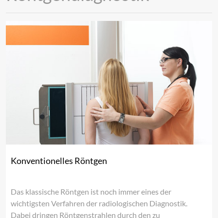
Konventionelles Röntgen
Das klassische Röntgen ist noch immer eines der
wichtigsten Verfahren der radiologischen Diagnostik.
Dabei dringen Röntgenstrahlen durch den zu