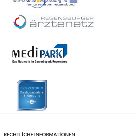
RECHTLICHE INFORMATIONEN