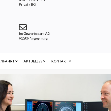
Privat / BG
Im Gewerbepark A2
93059 Regensburg
ANFAHRT
AKTUELLES
KONTAKT