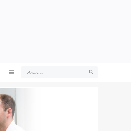
Arama