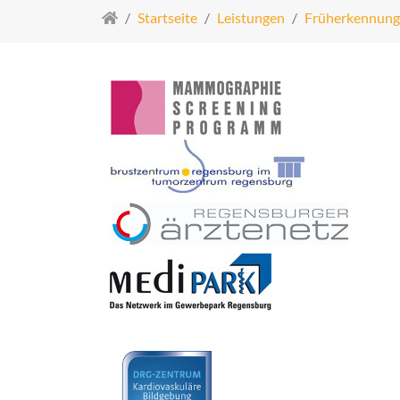
Startseite
Leistungen
Früherkennung