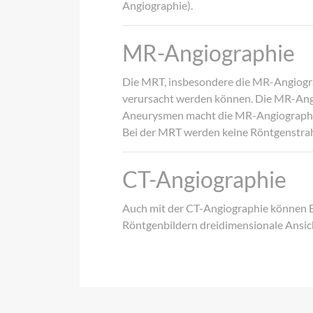
Angiographie).
MR-Angiographie
Die MRT, insbesondere die MR-Angiogra
verursacht werden können. Die MR-Angio
Aneurysmen macht die MR-Angiographie
Bei der MRT werden keine Röntgenstrah
CT-Angiographie
Auch mit der CT-Angiographie können Bl
Röntgenbildern dreidimensionale Ansic