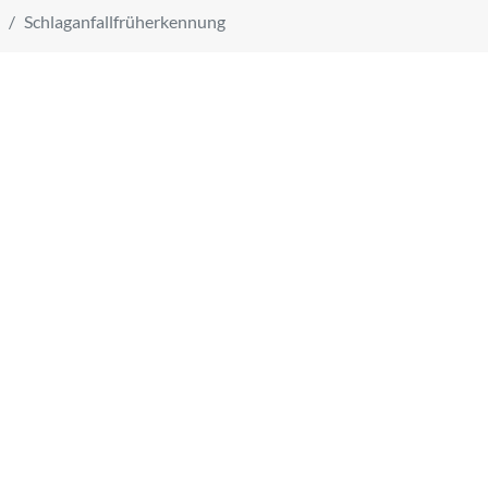
Schlaganfallfrüherkennung