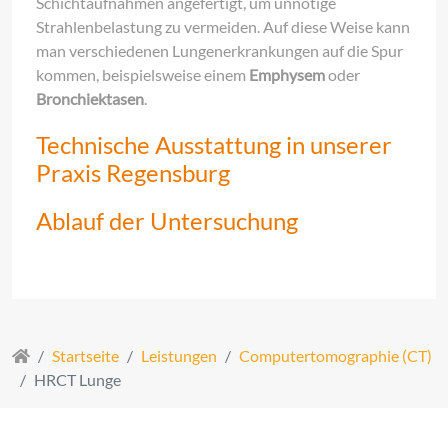
Schichtaufnahmen angefertigt, um unnötige
Strahlenbelastung zu vermeiden. Auf diese Weise kann
man verschiedenen Lungenerkrankungen auf die Spur
kommen, beispielsweise einem
Emphysem
oder
Bronchiektasen
.
Technische Ausstattung in unserer
Praxis Regensburg
Ablauf der Untersuchung
Startseite
Leistungen
Computertomographie (CT)
HRCT Lunge