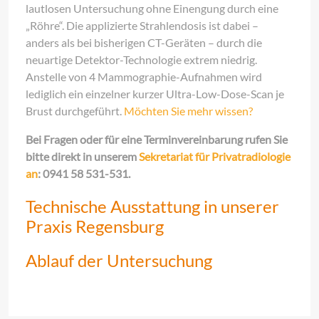
lautlosen Untersuchung ohne Einengung durch eine
„Röhre“. Die applizierte Strahlendosis ist dabei –
anders als bei bisherigen CT-Geräten – durch die
neuartige Detektor-Technologie extrem niedrig.
Anstelle von 4 Mammographie-Aufnahmen wird
lediglich ein einzelner kurzer Ultra-Low-Dose-Scan je
Brust durchgeführt.
Möchten Sie mehr wissen?
Bei Fragen oder für eine Terminvereinbarung rufen Sie
bitte direkt in unserem
Sekretariat für Privatradiologie
an
: 0941 58 531-531.
Technische Ausstattung in unserer
Praxis Regensburg
Ablauf der Untersuchung