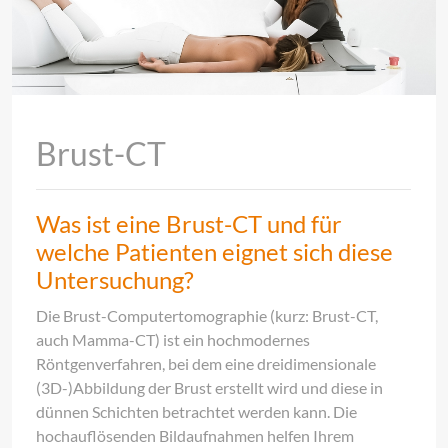
Brust-CT
Was ist eine Brust-CT und für
welche Patienten eignet sich diese
Untersuchung?
Die Brust-Computertomographie (kurz: Brust-CT,
auch Mamma-CT) ist ein hochmodernes
Röntgenverfahren, bei dem eine dreidimensionale
(3D-)Abbildung der Brust erstellt wird und diese in
dünnen Schichten betrachtet werden kann. Die
hochauflösenden Bildaufnahmen helfen Ihrem