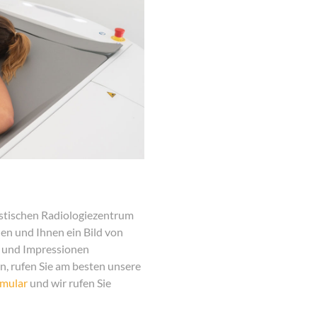
stischen Radiologiezentrum
n und Ihnen ein Bild von
n und Impressionen
, rufen Sie am besten unsere
mular
und wir rufen Sie