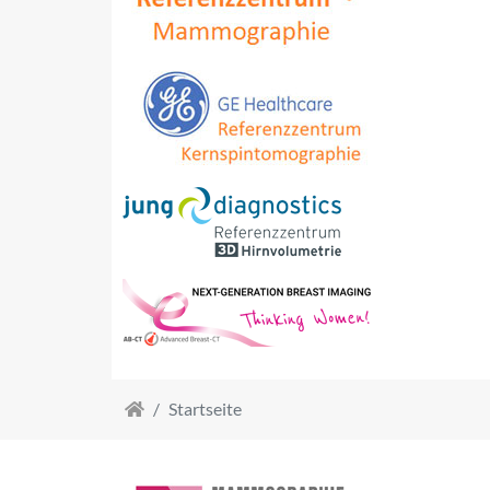
Startseite