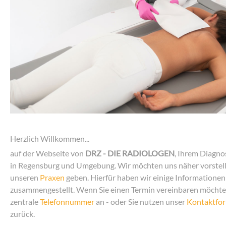
Herzlich Willkommen...
auf der Webseite von
DRZ - DIE RADIOLOGEN
, Ihrem Diagno
in Regensburg und Umgebung. Wir möchten uns näher vorstelle
unseren
Praxen
geben. Hierfür haben wir einige Informatione
zusammengestellt. Wenn Sie einen Termin vereinbaren möchten
zentrale
Telefonnummer
an - oder Sie nutzen unser
Kontaktfor
zurück.