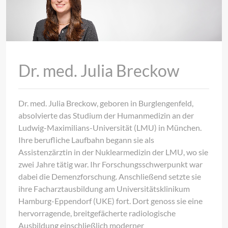
Dr. med. Julia Breckow
Dr. med. Julia Breckow, geboren in Burglengenfeld,
absolvierte das Studium der Humanmedizin an der
Ludwig-Maximilians-Universität (LMU) in München.
Ihre berufliche Laufbahn begann sie als
Assistenzärztin in der Nuklearmedizin der LMU, wo sie
zwei Jahre tätig war. Ihr Forschungsschwerpunkt war
dabei die Demenzforschung. Anschließend setzte sie
ihre Facharztausbildung am Universitätsklinikum
Hamburg-Eppendorf (UKE) fort. Dort genoss sie eine
hervorragende, breitgefächerte radiologische
Ausbildung einschließlich moderner