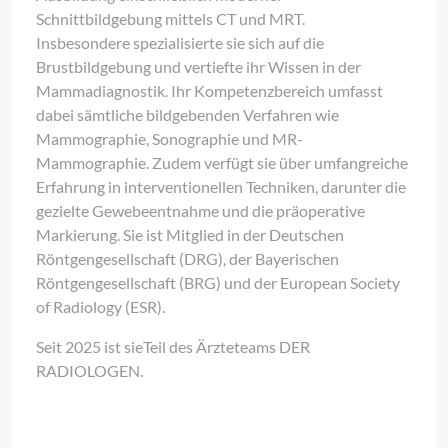
Schnittbildgebung mittels CT und MRT.
Insbesondere spezialisierte sie sich auf die
Brustbildgebung und vertiefte ihr Wissen in der
Mammadiagnostik. Ihr Kompetenzbereich umfasst
dabei sämtliche bildgebenden Verfahren wie
Mammographie, Sonographie und MR-
Mammographie. Zudem verfügt sie über umfangreiche
Erfahrung in interventionellen Techniken, darunter die
gezielte Gewebeentnahme und die präoperative
Markierung. Sie ist Mitglied in der Deutschen
Röntgengesellschaft (DRG), der Bayerischen
Röntgengesellschaft (BRG) und der European Society
of Radiology (ESR).
Seit 2025 ist sieTeil des Ärzteteams DER
RADIOLOGEN.