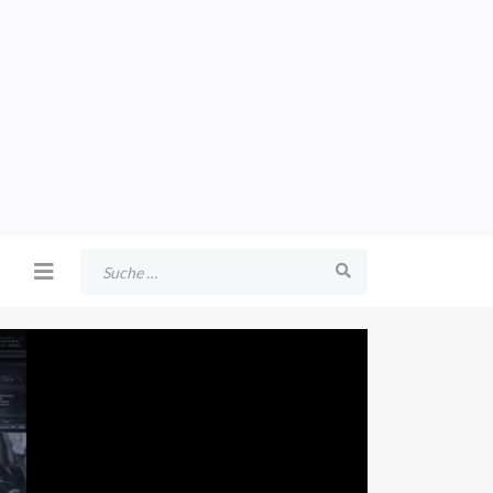
Suchen