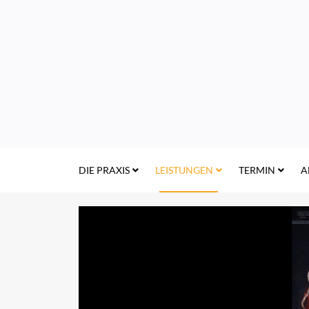
DIE PRAXIS
LEISTUNGEN
TERMIN
A