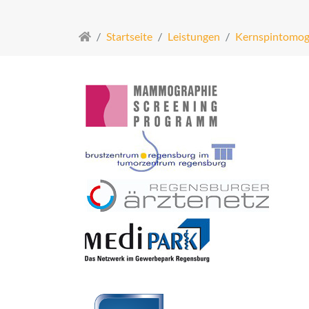
Startseite
Leistungen
Kernspintomog