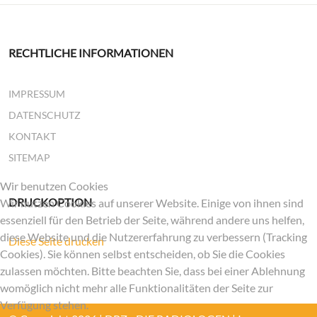
RECHTLICHE INFORMATIONEN
IMPRESSUM
DATENSCHUTZ
KONTAKT
SITEMAP
Wir benutzen Cookies
DRUCKOPTION
Wir nutzen Cookies auf unserer Website. Einige von ihnen sind
essenziell für den Betrieb der Seite, während andere uns helfen,
diese Website und die Nutzererfahrung zu verbessern (Tracking
Diese Seite drucken
Cookies). Sie können selbst entscheiden, ob Sie die Cookies
zulassen möchten. Bitte beachten Sie, dass bei einer Ablehnung
womöglich nicht mehr alle Funktionalitäten der Seite zur
Verfügung stehen.