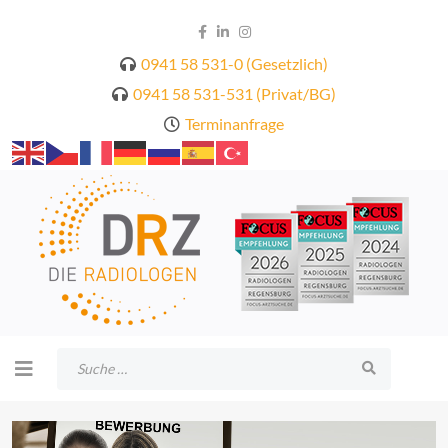
0941 58 531-0 (Gesetzlich)
0941 58 531-531 (Privat/BG)
Terminanfrage
Suchen