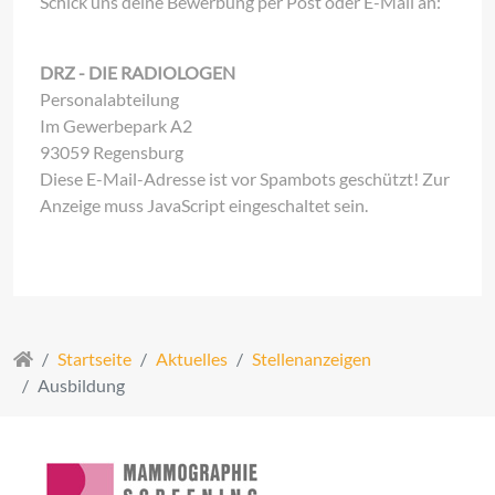
Schick uns deine Bewerbung per Post oder E-Mail an:
DRZ - DIE RADIOLOGEN
Personalabteilung
Im Gewerbepark A2
93059 Regensburg
Diese E-Mail-Adresse ist vor Spambots geschützt! Zur
Anzeige muss JavaScript eingeschaltet sein.
Startseite
Aktuelles
Stellenanzeigen
Ausbildung