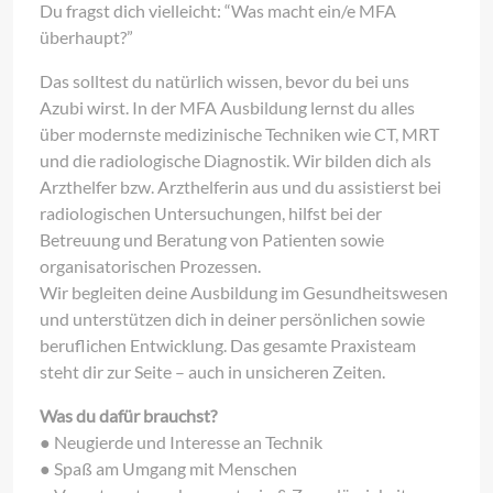
Du fragst dich vielleicht: “Was macht ein/e MFA
überhaupt?”
Das solltest du natürlich wissen, bevor du bei uns
Azubi wirst. In der MFA Ausbildung lernst du alles
über modernste medizinische Techniken wie CT, MRT
und die radiologische Diagnostik. Wir bilden dich als
Arzthelfer bzw. Arzthelferin aus und du assistierst bei
radiologischen Untersuchungen, hilfst bei der
Betreuung und Beratung von Patienten sowie
organisatorischen Prozessen.
Wir begleiten deine Ausbildung im Gesundheitswesen
und unterstützen dich in deiner persönlichen sowie
beruflichen Entwicklung. Das gesamte Praxisteam
steht dir zur Seite – auch in unsicheren Zeiten.
Was du dafür brauchst?
● Neugierde und Interesse an Technik
● Spaß am Umgang mit Menschen