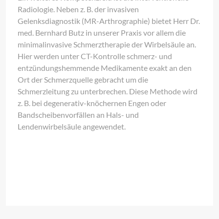
Radiologie. Neben z. B. der invasiven
Gelenksdiagnostik (MR-Arthrographie) bietet Herr Dr.
med. Bernhard Butz in unserer Praxis vor allem die
minimalinvasive Schmerztherapie der Wirbelsäule an.
Hier werden unter CT-Kontrolle schmerz- und
entzündungshemmende Medikamente exakt an den
Ort der Schmerzquelle gebracht um die
Schmerzleitung zu unterbrechen. Diese Methode wird
z. B. bei degenerativ-knöchernen Engen oder
Bandscheibenvorfällen an Hals- und
Lendenwirbelsäule angewendet.