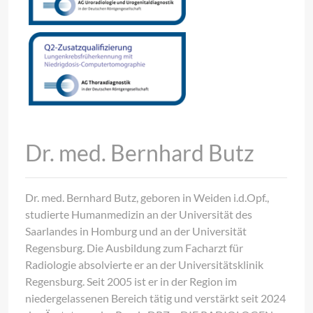
Dr. med. Bernhard Butz
Dr. med. Bernhard Butz, geboren in Weiden i.d.Opf.,
studierte Humanmedizin an der Universität des
Saarlandes in Homburg und an der Universität
Regensburg. Die Ausbildung zum Facharzt für
Radiologie absolvierte er an der Universitätsklinik
Regensburg. Seit 2005 ist er in der Region im
niedergelassenen Bereich tätig und verstärkt seit 2024