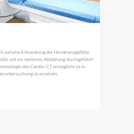
ht auf eine Erkrankung der Herzkranzgefäße
äße soll zur weiteren Abklärung durchgeführt
Technologie des Cardio-CT ermöglicht es in
teruntersuchung zu ersetzen.