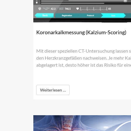
Koronarkalkmessung (Kalzium-Scoring)
Mit dieser speziellen CT-Untersuchung lassen 
den Herzkranzgefäßen nachweisen. Je mehr Kal
abgelagert ist, desto höher ist das Risiko für e
Weiterlesen …