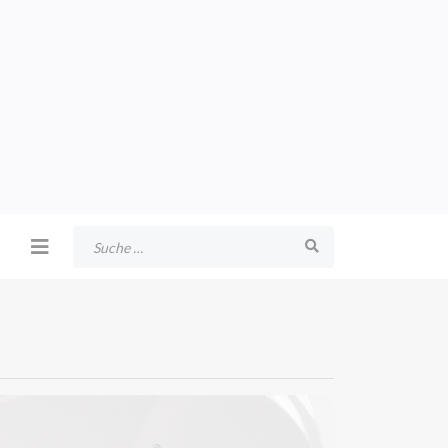
Suchen