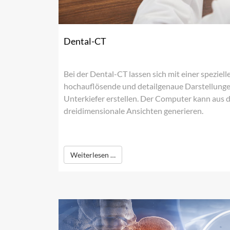
Dental-CT
Bei der Dental-CT lassen sich mit einer spezie
hochauflösende und detailgenaue Darstellung
Unterkiefer erstellen. Der Computer kann aus
dreidimensionale Ansichten generieren.
Weiterlesen …