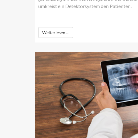
umkreist ein Detektorsystem den Patienten.
Weiterlesen …