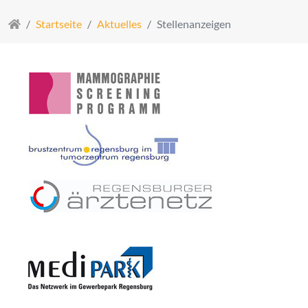
Startseite
Aktuelles
Stellenanzeigen