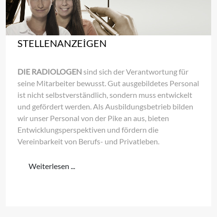
STELLENANZEIGEN
DIE RADIOLOGEN
sind sich der Verantwortung für
seine Mitarbeiter bewusst. Gut ausgebildetes Personal
ist nicht selbstverständlich, sondern muss entwickelt
und gefördert werden. Als Ausbildungsbetrieb bilden
wir unser Personal von der Pike an aus, bieten
Entwicklungsperspektiven und fördern die
Vereinbarkeit von Berufs- und Privatleben.
Weiterlesen ...