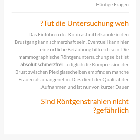
Häufige Fragen
Tut die Untersuchung weh?
Das Einführen der Kontrastmittelkanüle in den
Brustgang kann schmerzhaft sein. Eventuell kann hier
eine örtliche Betäubung hilfreich sein. Die
mammographische Röntgenuntersuchung selbst ist
absolut schmerzfrei
. Lediglich die Kompression der
Brust zwischen Plexiglasscheiben empfinden manche
Frauen als unangenehm. Dies dient der Qualität der
Aufnahmen und ist nur von kurzer Dauer.
Sind Röntgenstrahlen nicht
gefährlich?