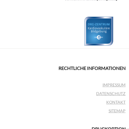
RECHTLICHE INFORMATIONEN
IMPRESSUM
DATENSCHUTZ
KONTAKT
SITEMAP
DRUCKOPTION