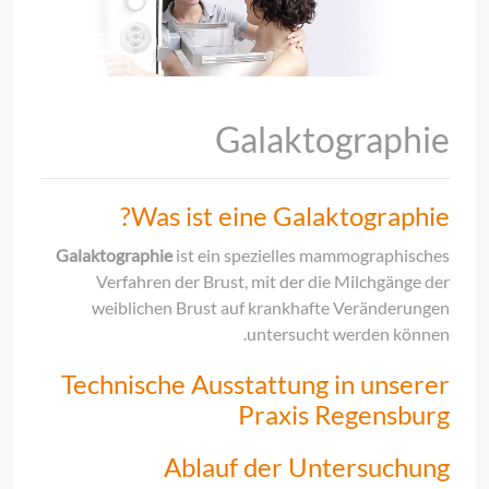
Galaktographie
Was ist eine Galaktographie?
Galaktographie
ist ein spezielles mammographisches
Verfahren der Brust, mit der die Milchgänge der
weiblichen Brust auf krankhafte Veränderungen
untersucht werden können.
Technische Ausstattung in unserer
Praxis Regensburg
Ablauf der Untersuchung