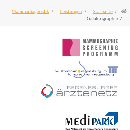
Mammadiagnostik
Leistungen
Startseite
Galaktographie