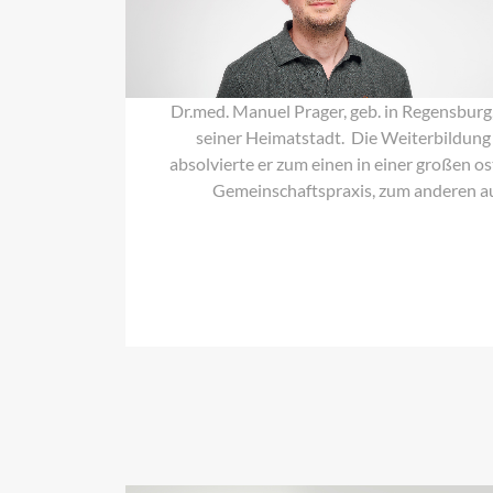
Manuel
Prager
Dr.med. Manuel Prager, geb. in Regensburg
seiner Heimatstadt. Die Weiterbildung
absolvierte er zum einen in einer großen o
Gemeinschaftspraxis, zum anderen a