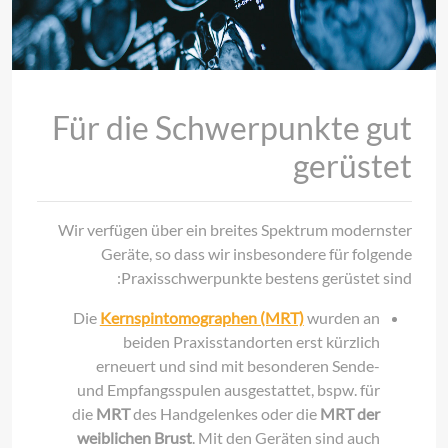
Für die Schwerpunkte gut
gerüstet
Wir verfügen über ein breites Spektrum modernster
Geräte, so dass wir insbesondere für folgende
Praxisschwerpunkte bestens gerüstet sind:
Die
Kernspintomographen (MRT)
wurden an
beiden Praxisstandorten erst kürzlich
erneuert und sind mit besonderen Sende-
und Empfangsspulen ausgestattet, bspw. für
die
MRT
des Handgelenkes oder die
MRT der
weiblichen Brust
. Mit den Geräten sind auch