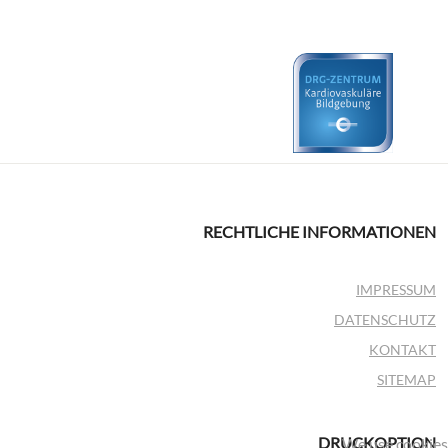
RECHTLICHE INFORMATIONEN
IMPRESSUM
DATENSCHUTZ
KONTAKT
SITEMAP
DRUCKOPTION
We use cookies