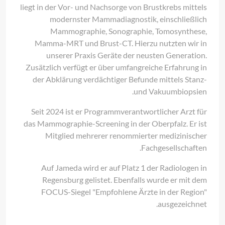
liegt in der Vor- und Nachsorge von Brustkrebs mittels
modernster Mammadiagnostik, einschließlich
Mammographie, Sonographie, Tomosynthese,
Mamma-MRT und Brust-CT. Hierzu nutzten wir in
unserer Praxis Geräte der neusten Generation.
Zusätzlich verfügt er über umfangreiche Erfahrung in
der Abklärung verdächtiger Befunde mittels Stanz-
und Vakuumbiopsien.
Seit 2024 ist er Programmverantwortlicher Arzt für
das Mammographie-Screening in der Oberpfalz. Er ist
Mitglied mehrerer renommierter medizinischer
Fachgesellschaften.
Auf Jameda wird er auf Platz 1 der Radiologen in
Regensburg gelistet. Ebenfalls wurde er mit dem
FOCUS-Siegel "Empfohlene Ärzte in der Region"
ausgezeichnet.