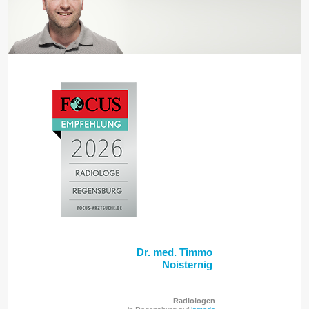
Dr. med. Timmo
Noisternig
Radiologen