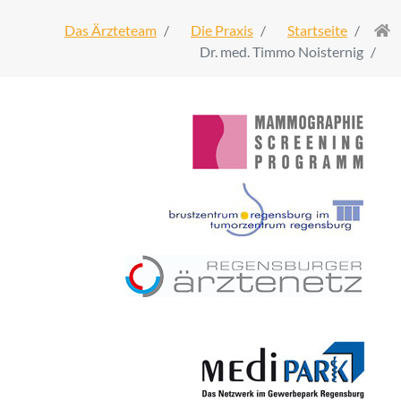
Das Ärzteteam
Die Praxis
Startseite
Dr. med. Timmo Noisternig