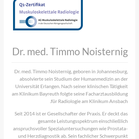
Dr. med. Timmo Noisternig
Dr. med. Timmo Noisternig, geboren in Johannesburg,
absolvierte sein Studium der Humanmedizin an der
Universität Erlangen. Nach seiner klinischen Tätigkeit
am Klinikum Bayreuth folgte seine Facharztausbildung
für Radiologie am Klinikum Ansbach.
Seit 2014 ist er Gesellschafter der Praxis. Er deckt das
gesamte Leistungsspektrum einschließlich
anspruchsvoller Spezialuntersuchungen wie Prostata-
und Herzdiagnostik ab. Sein fachlicher Schwerpunkt