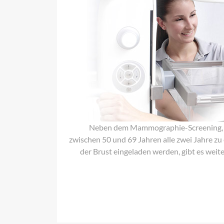
Neben dem Mammographie-Screening, be
zwischen 50 und 69 Jahren alle zwei Jahre z
der Brust eingeladen werden, gibt es wei