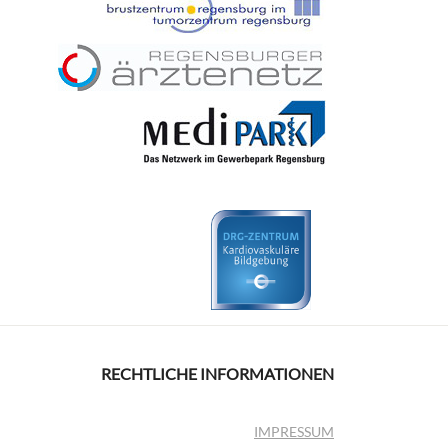
RECHTLICHE INFORMATIONEN
IMPRESSUM