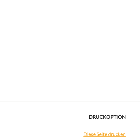
DRUCKOPTION
Diese Seite drucken