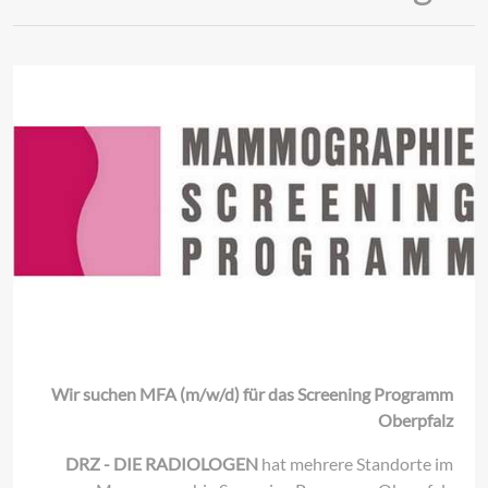
Wir suchen MFA (m/w/d) für das Screening Programm
Oberpfalz
DRZ - DIE RADIOLOGEN
hat mehrere Standorte im