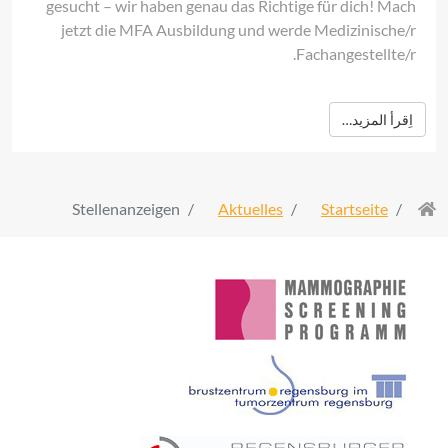
gesucht – wir haben genau das Richtige für dich! Mach
jetzt die MFA Ausbildung und werde Medizinische/r
Fachangestellte/r.
اِقرأ المزيد…
Stellenanzeigen
Aktuelles
Startseite