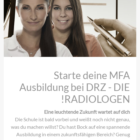
Starte deine MFA
Ausbildung bei DRZ - DIE
RADIOLOGEN!
Eine leuchtende Zukunft wartet auf dich
Die Schule ist bald vorbei und weißt noch nicht genau,
was du machen willst? Du hast Bock auf eine spannende
Ausbildung in einem zukunftsfähigen Bereich? Genug