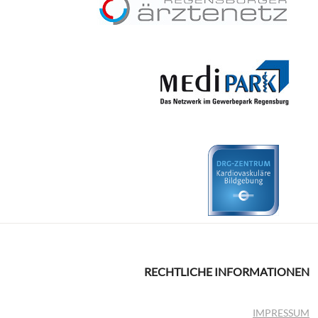
RECHTLICHE INFORMATIONEN
IMPRESSUM