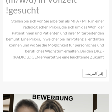
gesucht!
Stellen Sie sich vor, Sie arbeiten als MFA / MTR in einer
radiologischen Praxis, die sich um das Wohl der
Patientinnen und Patienten und ihrer Mitarbeitenden
bemüht. Eine Praxis, in welcher Sie Ihr Potenzial entfalten
können und wo Sie die Möglichkeit für persönliches und
berufliches Wachstum erhalten. Bei den DRZ -
RADIOLOGEN erwartet Sie eine leuchtende Zukunft!
اِقرأ المزيد…