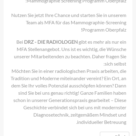
Mammographie Screening Programm Oberpfalz:
Nutzen Sie jetzt Ihre Chance und starten Sie in unserem
Team als MFA für das Mammographie-Screening
Programm Oberpfalz!
Bei
DRZ - DIE RADIOLOGEN
gibt es mehr als nur ein
MFA Stellenangebot. Uns ist es wichtig, die Wünsche
unserer Mitarbeitenden zu beachten. Daher fragen Sie
sich selbst:
Möchten Sie in einer radiologischen Praxis arbeiten, die
Tradition und Moderne miteinander vereint? Ein Ort, an
dem Sie Ihr volles Potenzial ausschöpfen können? Dann
sind Sie bei uns genau richtig! Ganze Familien haben
schon in unserer Generationspraxis gearbeitet – Diese
Geschichte verbindet sich bei uns mit modernster
Diagnosetechnik, zeitgemäßem Mindset und
individueller Betreuung.