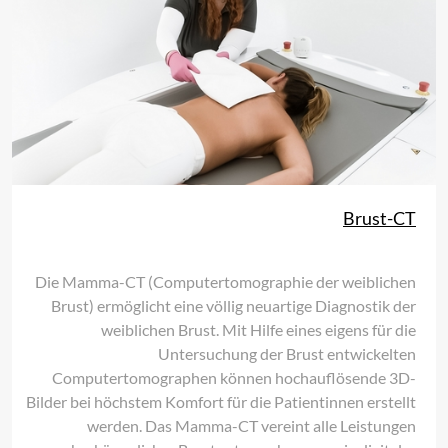
Brust-CT
Die Mamma-CT (Computertomographie der weiblichen
Brust) ermöglicht eine völlig neuartige Diagnostik der
weiblichen Brust. Mit Hilfe eines eigens für die
Untersuchung der Brust entwickelten
Computertomographen können hochauflösende 3D-
Bilder bei höchstem Komfort für die Patientinnen erstellt
werden. Das Mamma-CT vereint alle Leistungen