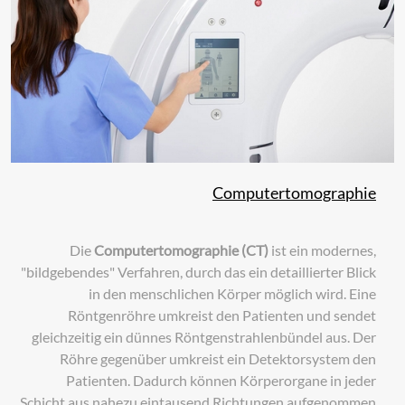
Computertomographie
Die
Computertomographie (CT)
ist ein modernes,
"bildgebendes" Verfahren, durch das ein detaillierter Blick
in den menschlichen Körper möglich wird. Eine
Röntgenröhre umkreist den Patienten und sendet
gleichzeitig ein dünnes Röntgenstrahlenbündel aus. Der
Röhre gegenüber umkreist ein Detektorsystem den
Patienten. Dadurch können Körperorgane in jeder
Schicht aus nahezu eintausend Richtungen aufgenommen