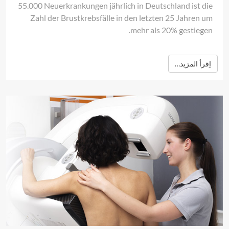
55.000 Neuerkrankungen jährlich in Deutschland ist die
Zahl der Brustkrebsfälle in den letzten 25 Jahren um
mehr als 20% gestiegen.
اِقرأ المزيد…