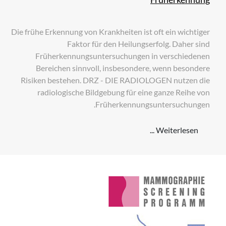
Die frühe Erkennung von Krankheiten ist oft ein wichtiger
Faktor für den Heilungserfolg. Daher sind
Früherkennungsuntersuchungen in verschiedenen
Bereichen sinnvoll, insbesondere, wenn besondere
Risiken bestehen. DRZ - DIE RADIOLOGEN nutzen die
radiologische Bildgebung für eine ganze Reihe von
Früherkennungsuntersuchungen.
Weiterlesen ...