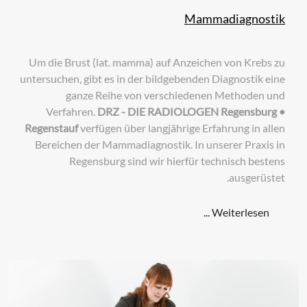
Mammadiagnostik
Um die Brust (lat. mamma) auf Anzeichen von Krebs zu
untersuchen, gibt es in der bildgebenden Diagnostik eine
ganze Reihe von verschiedenen Methoden und
Verfahren.
DRZ - DIE RADIOLOGEN
Regensburg
•
Regenstauf
verfügen über langjährige Erfahrung in allen
Bereichen der Mammadiagnostik. In unserer Praxis in
Regensburg sind wir hierfür technisch bestens
ausgerüstet.
Weiterlesen ...