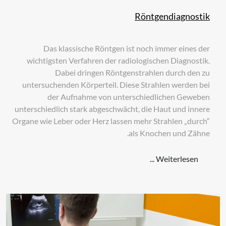
Röntgendiagnostik
Das klassische Röntgen ist noch immer eines der
wichtigsten Verfahren der radiologischen Diagnostik.
Dabei dringen Röntgenstrahlen durch den zu
untersuchenden Körperteil. Diese Strahlen werden bei
der Aufnahme von unterschiedlichen Geweben
unterschiedlich stark abgeschwächt, die Haut und innere
Organe wie Leber oder Herz lassen mehr Strahlen „durch“
als Knochen und Zähne.
Weiterlesen ...