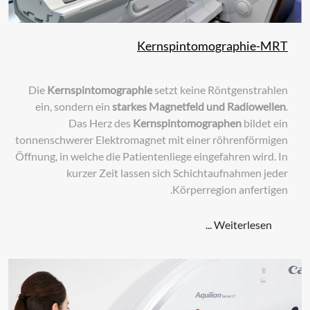
Kernspintomographie-MRT
Die
Kernspintomographie
setzt keine Röntgenstrahlen
ein, sondern ein
starkes Magnetfeld und Radiowellen
.
Das Herz des
Kernspintomographen
bildet ein
tonnenschwerer Elektromagnet mit einer röhrenförmigen
Öffnung, in welche die Patientenliege eingefahren wird. In
kurzer Zeit lassen sich Schichtaufnahmen jeder
Körperregion anfertigen.
Weiterlesen ...