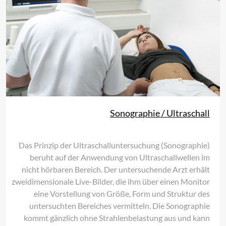
Sonographie / Ultraschall
Das Prinzip der Ultraschalluntersuchung (Sonographie)
beruht auf der Anwendung von Ultraschallwellen im
nicht hörbaren Bereich. Der untersuchende Arzt erhält
zweidimensionale Live-Bilder, die ihm über einen Monitor
eine Vorstellung von Größe, Form und Struktur des
untersuchten Bereiches vermitteln. Die Sonographie
kommt gänzlich ohne Strahlenbelastung aus und kann