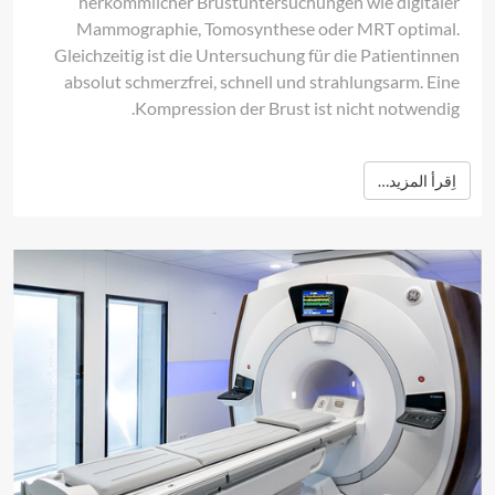
herkömmlicher Brustuntersuchungen wie digitaler
Mammographie, Tomosynthese oder MRT optimal.
Gleichzeitig ist die Untersuchung für die Patientinnen
absolut schmerzfrei, schnell und strahlungsarm. Eine
Kompression der Brust ist nicht notwendig.
اِقرأ المزيد…