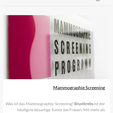
Mammographie Screening
Was ist das Mammographie-Screening?
Brustkrebs
ist der
häufigste bösartige Tumor bei Frauen. Mit mehr als