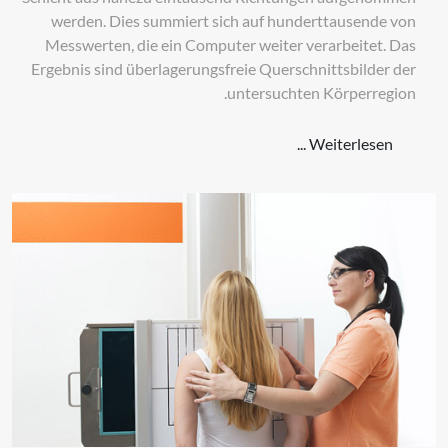
werden. Dies summiert sich auf hunderttausende von
Messwerten, die ein Computer weiter verarbeitet. Das
Ergebnis sind überlagerungsfreie Querschnittsbilder der
untersuchten Körperregion.
Weiterlesen ...