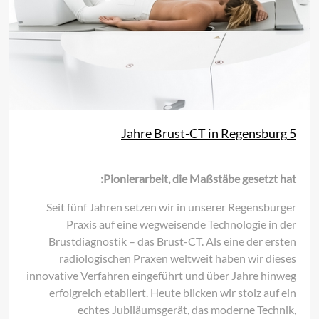
5 Jahre Brust-CT in Regensburg
Pionierarbeit, die Maßstäbe gesetzt hat:
Seit fünf Jahren setzen wir in unserer Regensburger
Praxis auf eine wegweisende Technologie in der
Brustdiagnostik – das Brust-CT. Als eine der ersten
radiologischen Praxen weltweit haben wir dieses
innovative Verfahren eingeführt und über Jahre hinweg
erfolgreich etabliert. Heute blicken wir stolz auf ein
echtes Jubiläumsgerät, das moderne Technik,