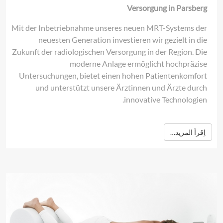
Versorgung in Parsberg
Mit der Inbetriebnahme unseres neuen MRT-Systems der
neuesten Generation investieren wir gezielt in die
Zukunft der radiologischen Versorgung in der Region. Die
moderne Anlage ermöglicht hochpräzise
Untersuchungen, bietet einen hohen Patientenkomfort
und unterstützt unsere Ärztinnen und Ärzte durch
innovative Technologien.
اِقرأ المزيد…