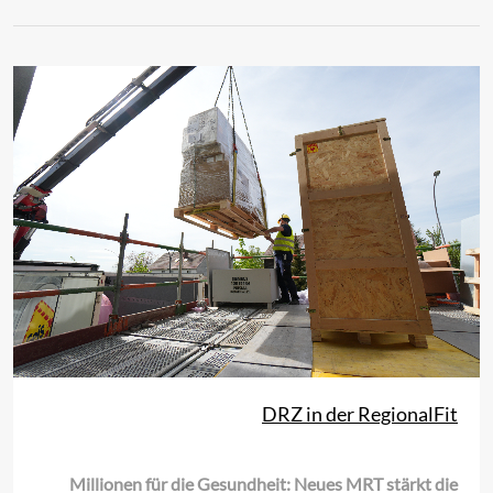
DRZ in der RegionalFit
Millionen für die Gesundheit: Neues MRT stärkt die