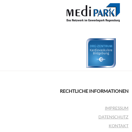
RECHTLICHE INFORMATIONEN
IMPRESSUM
DATENSCHUTZ
KONTAKT