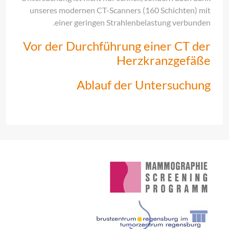
unseres modernen CT-Scanners (160 Schichten) mit
einer geringen Strahlenbelastung verbunden.
Vor der Durchführung einer CT der
Herzkranzgefäße
Ablauf der Untersuchung