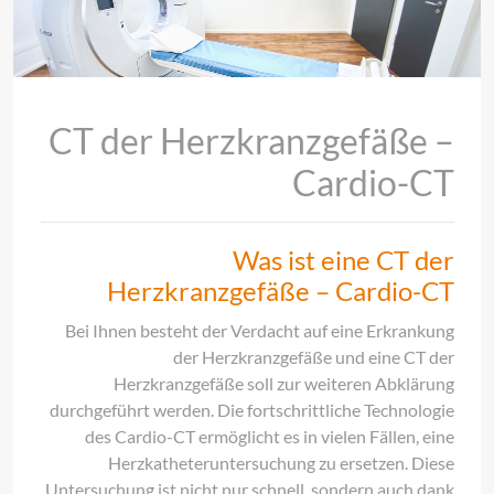
CT der Herzkranzgefäße –
Cardio-CT
Was ist eine CT der
Herzkranzgefäße – Cardio-CT
Bei Ihnen besteht der Verdacht auf eine Erkrankung
der Herzkranzgefäße und eine CT der
Herzkranzgefäße soll zur weiteren Abklärung
durchgeführt werden. Die fortschrittliche Technologie
des Cardio-CT ermöglicht es in vielen Fällen, eine
Herzkatheteruntersuchung zu ersetzen. Diese
Untersuchung ist nicht nur schnell, sondern auch dank