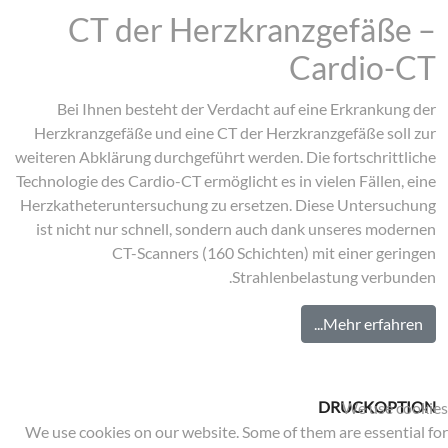
CT der Herzkranzgefäße –
Cardio-CT
Bei Ihnen besteht der Verdacht auf eine Erkrankung der
Herzkranzgefäße und eine CT der Herzkranzgefäße soll zur
weiteren Abklärung durchgeführt werden. Die fortschrittliche
Technologie des Cardio-CT ermöglicht es in vielen Fällen, eine
Herzkatheteruntersuchung zu ersetzen. Diese Untersuchung
ist nicht nur schnell, sondern auch dank unseres modernen
CT-Scanners (160 Schichten) mit einer geringen
Strahlenbelastung verbunden.
Mehr erfahren...
DRUCKOPTION
We use cookies
We use cookies on our website. Some of them are essential for