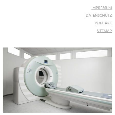
IMPRESSUM
DATENSCHUTZ
KONTAKT
SITEMAP