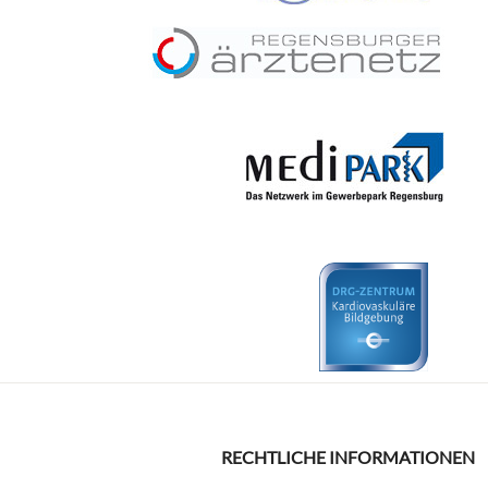
RECHTLICHE INFORMATIONEN