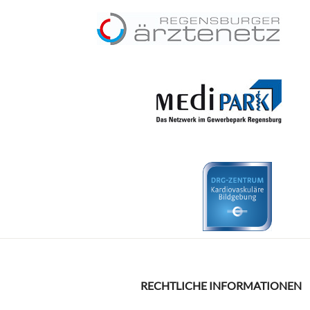
RECHTLICHE INFORMATIONEN