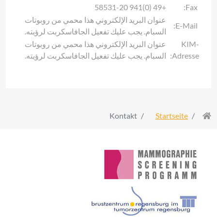
+49 (0)941 58531-20
Fax:
عنوان البريد الإلكتروني هذا محمي من روبوتات
E-Mail:
السبام. يجب عليك تفعيل الجافاسكربت لرؤيته.
KIM-
عنوان البريد الإلكتروني هذا محمي من روبوتات
Adresse:
السبام. يجب عليك تفعيل الجافاسكربت لرؤيته.
Kontakt
Startseite